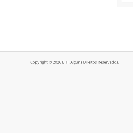
Copyright © 2026 BHI. Alguns Direitos Reservados.