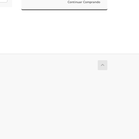
Continuar Comprando